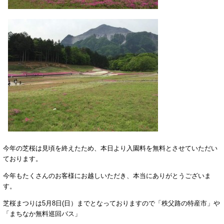
今年の芝桜は見頃を終えたため、本日より入園料を無料とさせていただい
ております。
今年もたくさんのお客様にお越しいただき、本当にありがとうございま
す。
芝桜まつりは5月8日(日）までとなっておりますので「秩父路の特産市」や
「まちなか無料巡回バス」