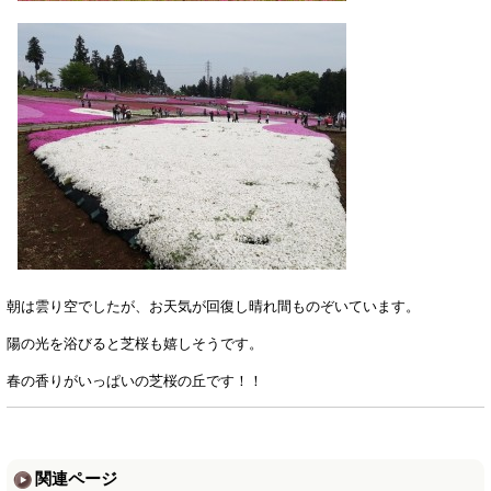
朝は雲り空でしたが、お天気が回復し晴れ間ものぞいています。
陽の光を浴びると芝桜も嬉しそうです。
春の香りがいっぱいの芝桜の丘です！！
関連ページ