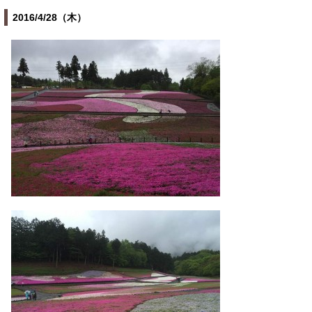
2016/4/28（木）