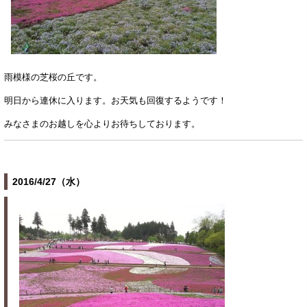
雨模様の芝桜の丘です。
明日から連休に入ります。お天気も回復するようです！
みなさまのお越しを心よりお待ちしております。
2016/4/27（水）