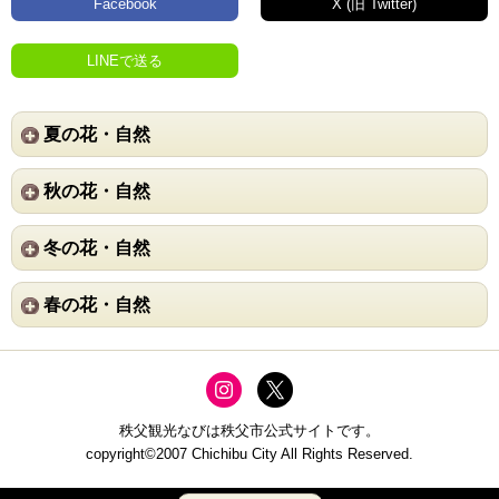
Facebook
X (旧 Twitter)
LINEで送る
夏の花・自然
秋の花・自然
冬の花・自然
春の花・自然
秩父観光なびは秩父市公式サイトです。
copyright©2007 Chichibu City All Rights Reserved.