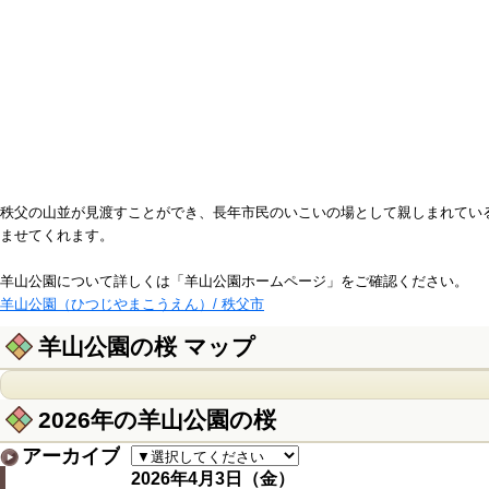
秩父の山並が見渡すことができ、長年市民のいこいの場として親しまれている
ませてくれます。
羊山公園について詳しくは「羊山公園ホームページ」をご確認ください。
羊山公園（ひつじやまこうえん）/ 秩父市
羊山公園の桜 マップ
2026年の羊山公園の桜
アーカイブ
2026年4月3日（金）