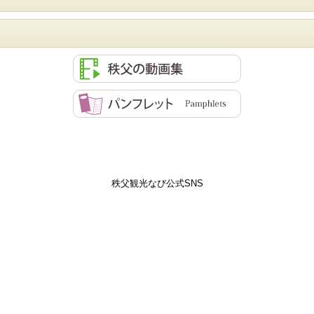
秩父観光なび公式SNS