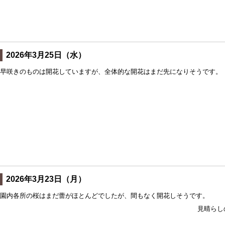
2026年3月25日（水）
早咲きのものは開花していますが、全体的な開花はまだ先になりそうです。
2026年3月23日（月）
園内各所の桜はまだ蕾がほとんどでしたが、間もなく開花しそうです。
芝桜の丘
見晴らし