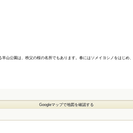
羊山公園は、秩父の桜の名所でもあります。春にはソメイヨシノをはじめ、し
Googleマップで地図を確認する