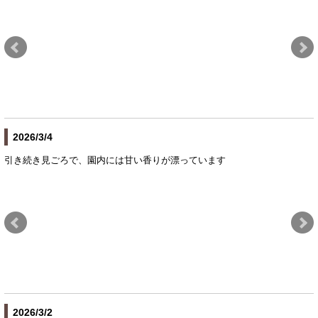
2026/3/4
引き続き見ごろで、園内には甘い香りが漂っています
2026/3/2