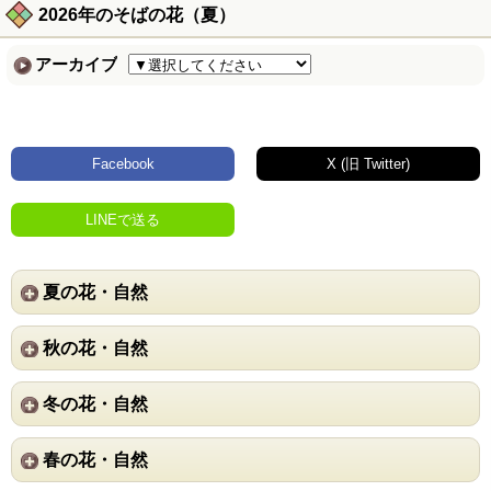
2026年のそばの花（夏）
アーカイブ
Facebook
X (旧 Twitter)
LINEで送る
夏の花・自然
秋の花・自然
冬の花・自然
春の花・自然