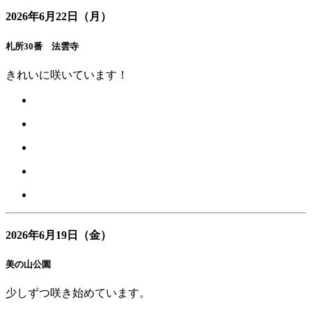
2026年6月22日（月）
札所30番 法雲寺
きれいに咲いています！
2026年6月19日（金）
美の山公園
少しずつ咲き始めています。