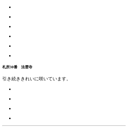
札所30番 法雲寺
引き続ききれいに咲いています。