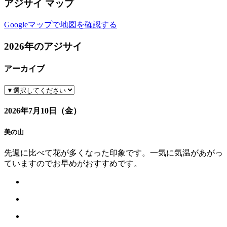
アジサイ マップ
Googleマップで地図を確認する
2026年のアジサイ
アーカイブ
2026年7月10日（金）
美の山
先週に比べて花が多くなった印象です。一気に気温があがっ
ていますのでお早めがおすすめです。