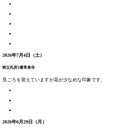
2026年7月4日（土）
秩父札所3番常泉寺
見ごろを迎えていますが花が少なめな印象です。
2026年6月29日（月）