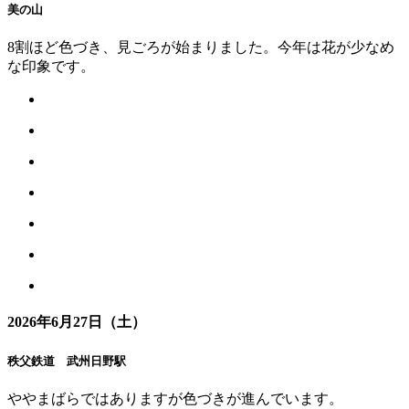
美の山
8割ほど色づき、見ごろが始まりました。今年は花が少なめ
な印象です。
2026年6月27日（土）
秩父鉄道 武州日野駅
ややまばらではありますが色づきが進んでいます。