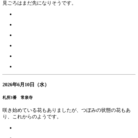
見ごろはまだ先になりそうです。
2026年6月10日（水）
札所3番 常泉寺
咲き始めている花もありましたが、つぼみの状態の花もあ
り、これからのようです。