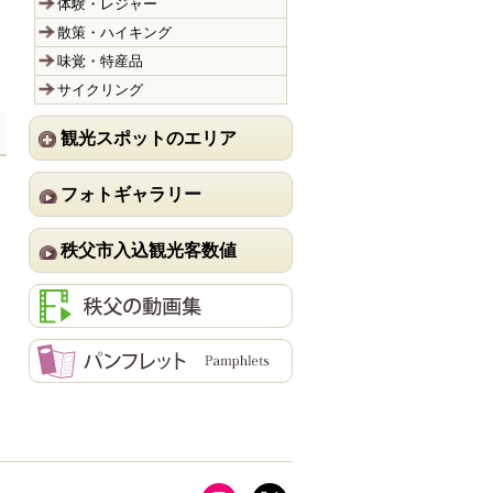
体験・レジャー
散策・ハイキング
味覚・特産品
サイクリング
観光スポットのエリア
フォトギャラリー
秩父市入込観光客数値