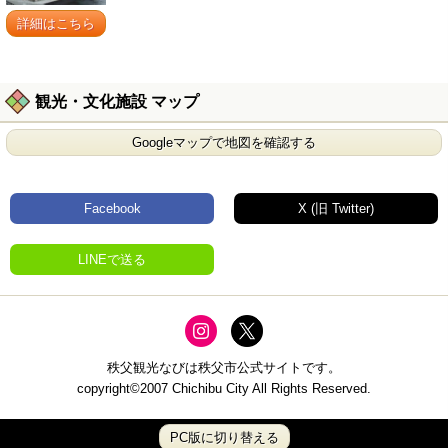
詳細はこちら
観光・文化施設 マップ
Googleマップで地図を確認する
Facebook
X (旧 Twitter)
LINEで送る
秩父観光なびは秩父市公式サイトです。
copyright©2007 Chichibu City All Rights Reserved.
PC版に切り替える