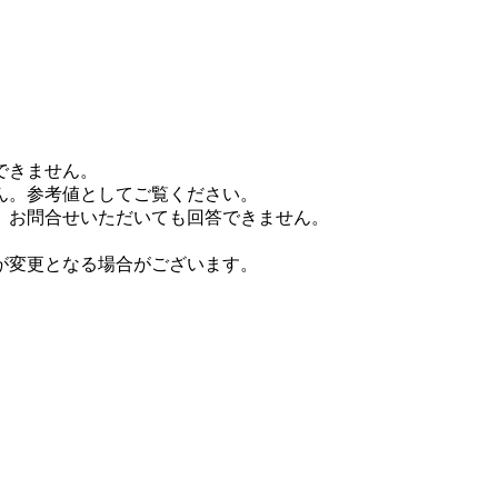
できません。
ん。参考値としてご覧ください。
、お問合せいただいても回答できません。
が変更となる場合がございます。