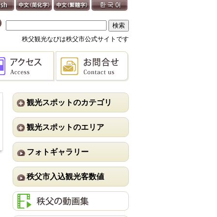
秩父観光なびは秩父市公式サイトです
観光スポットのカテゴリ
観光スポットのエリア
フォトギャラリー
秩父市入込観光客数値