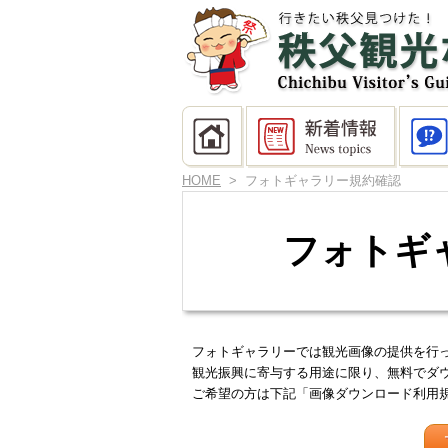
HOME
> フォトギャラリー規約確認
フォトギ
フォトギャラリーでは観光画像の提供を行
観光振興に寄与する用途に限り、無料でダ
ご希望の方は下記「画像ダウンロード利用