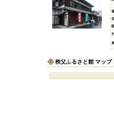
秩父ふるさと館 マップ