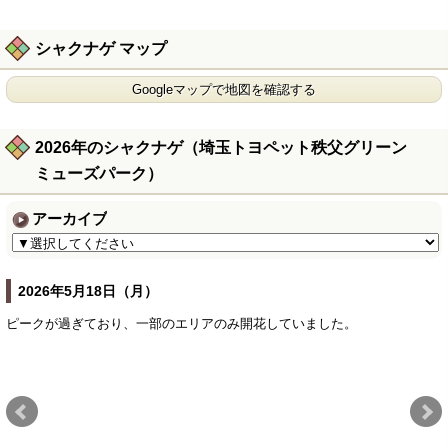
シャクナゲ マップ
Googleマップで地図を確認する
2026年のシャクナゲ（埼玉トヨペット秩父グリーン
ミューズパーク）
アーカイブ
2026年5月18日（月）
ピークが過ぎており、一部のエリアのみ開花していました。