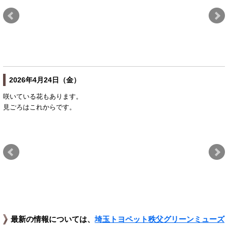
2026年4月24日（金）
咲いている花もあります。
見ごろはこれからです。
最新の情報については、
埼玉トヨペット秩父グリーンミューズ