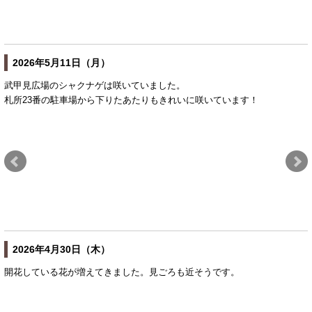
2026年5月11日（月）
武甲見広場のシャクナゲは咲いていました。
札所23番の駐車場から下りたあたりもきれいに咲いています！
2026年4月30日（木）
開花している花が増えてきました。見ごろも近そうです。