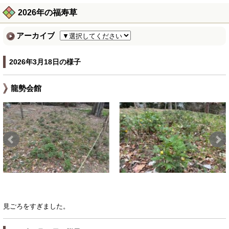
2026年の福寿草
アーカイブ
2026年3月18日の様子
龍勢会館
見ごろをすぎました。