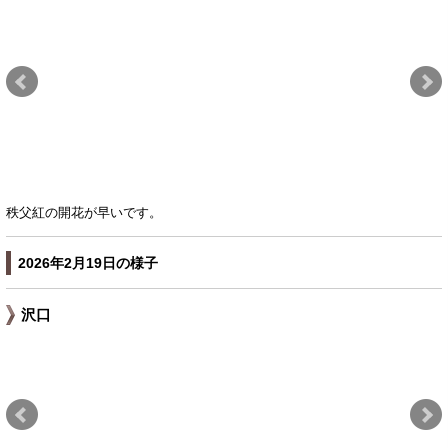
秩父紅の開花が早いです。
2026年2月19日の様子
沢口