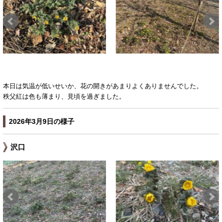
本日は気温が低いせいか、花の開きがあまりよくありませんでした。
秩父紅は色も薄まり、見頃を過ぎました。
2026年3月9日の様子
沢口