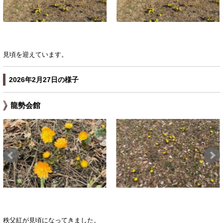
見頃を迎えています。
2026年2月27日の様子
龍勢会館
秩父紅が見頃になってきました。