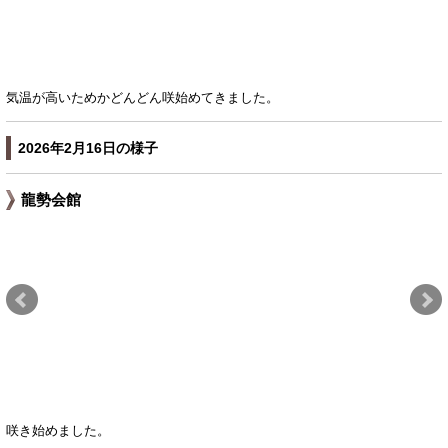
気温が高いためかどんどん咲始めてきました。
2026年2月16日の様子
龍勢会館
咲き始めました。