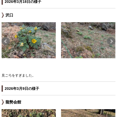
2026年3月18日の様子
沢口
見ごろをすぎました。
2026年3月9日の様子
龍勢会館