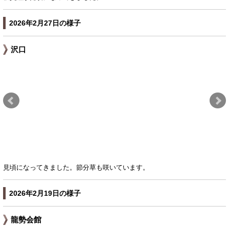
2026年2月27日の様子
沢口
見頃になってきました。節分草も咲いています。
2026年2月19日の様子
龍勢会館