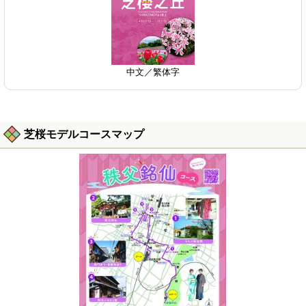
中文／繁体字
芝桜モデルコースマップ