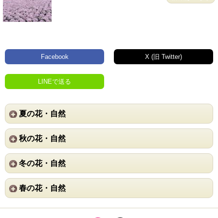
Facebook
X (旧 Twitter)
LINEで送る
夏の花・自然
秋の花・自然
冬の花・自然
春の花・自然