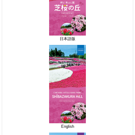
日本語版
English