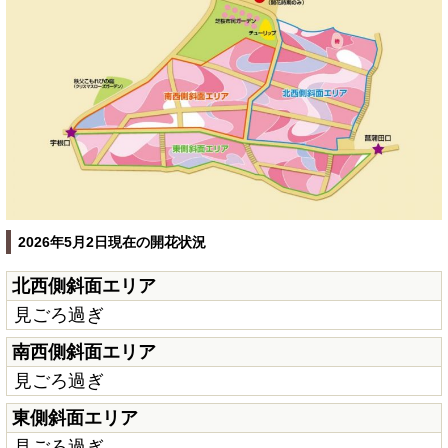
2026年5月2日現在の開花状況
北西側斜面エリア
見ごろ過ぎ
南西側斜面エリア
見ごろ過ぎ
東側斜面エリア
見ごろ過ぎ