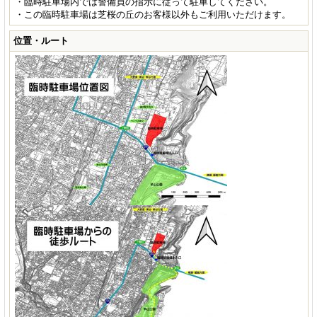
・臨時駐車場内では警備員の指示に従って駐車してください。
・この臨時駐車場は芝桜の丘のお客様以外もご利用いただけます。
位置・ルート