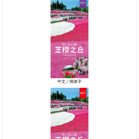
中文／簡体字