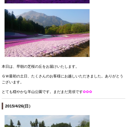
本日は、早朝の芝桜の丘をお届けいたします。
ＧＷ最初の土日、たくさんのお客様にお越しいただきました。ありがとう
ございます。
とても穏やかな羊山公園です。まだまだ見頃です
✿✿✿
2015/4/26(日）