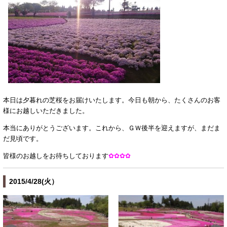
本日は夕暮れの芝桜をお届けいたします。今日も朝から、たくさんのお客
様にお越しいただきました。
本当にありがとうございます。これから、ＧＷ後半を迎えますが、まだま
だ見頃です。
皆様のお越しをお待ちしております
✿✿✿✿
2015/4/28(火）