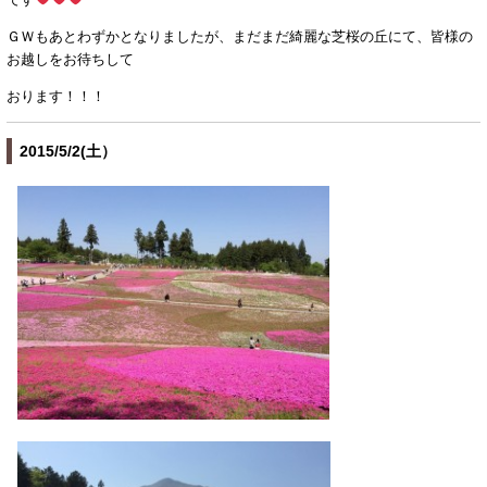
ＧＷもあとわずかとなりましたが、まだまだ綺麗な芝桜の丘にて、皆様の
お越しをお待ちして
おります！！！
2015/5/2(土）