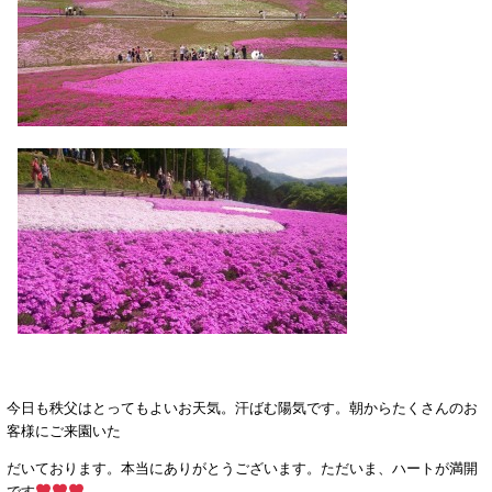
今日も秩父はとってもよいお天気。汗ばむ陽気です。朝からたくさんのお
客様にご来園いた
だいております。本当にありがとうございます。ただいま、ハートが満開
です