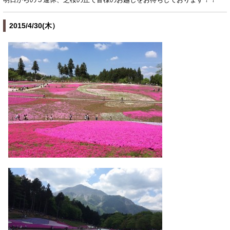
2015/4/30(木）