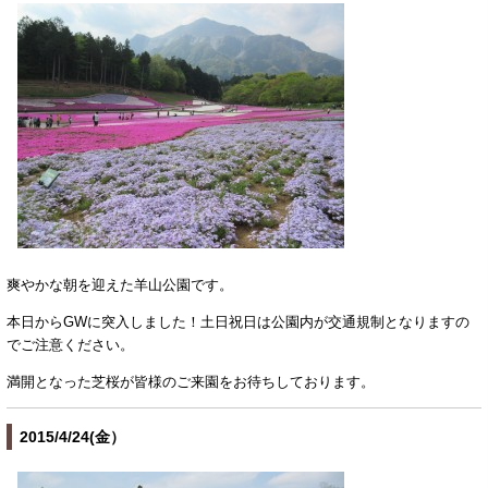
爽やかな朝を迎えた羊山公園です。
本日からGWに突入しました！土日祝日は公園内が交通規制となりますの
でご注意ください。
満開となった芝桜が皆様のご来園をお待ちしております。
2015/4/24(金）