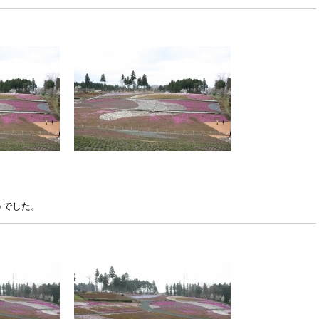
うでした。