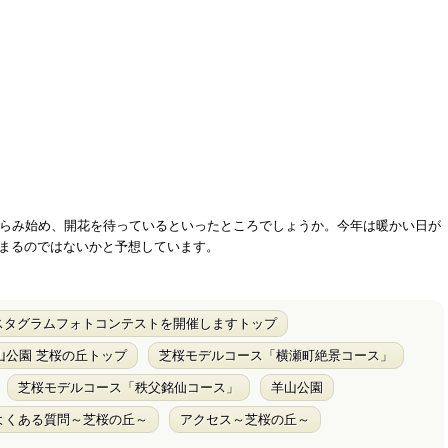
膨らみ始め、開花を待っているといったところでしょうか。今年は暖かい日が
早まるのではないかと予想しています。
ンスタグラムフォトコンテストを開催しますトップ
山公園 芝桜の丘トップ
芝桜モデルコース「横瀬町絶景コース」
芝桜モデルコース「秩父銘仙コース」
羊山公園
よくある質問～芝桜の丘～
アクセス～芝桜の丘～