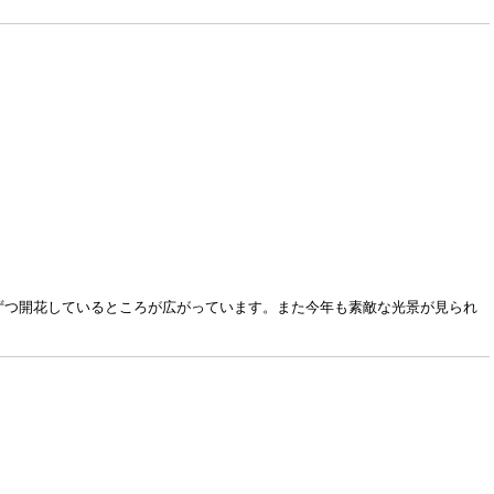
ずつ開花しているところが広がっています。また今年も素敵な光景が見られ