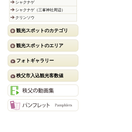
シャクナゲ
シャクナゲ（三峯神社周辺）
クリンソウ
観光スポットのカテゴリ
観光スポットのエリア
フォトギャラリー
秩父市入込観光客数値