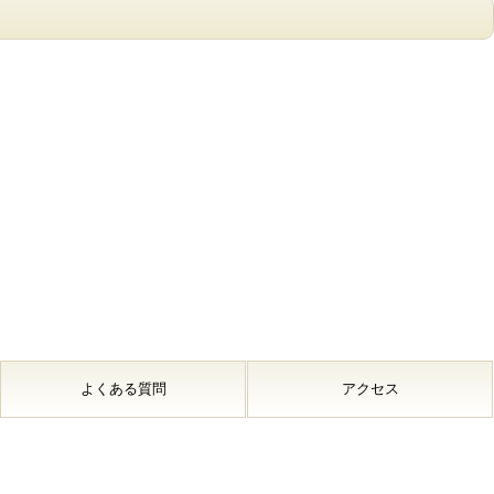
よくある質問
アクセス