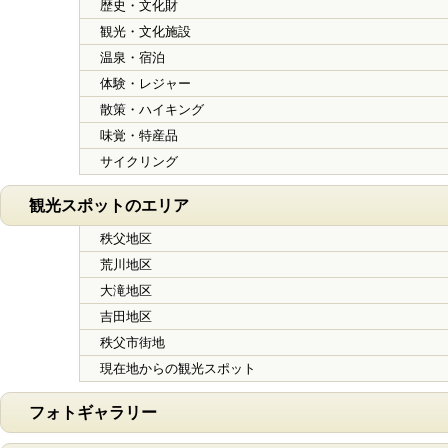
歴史・文化財
観光・文化施設
温泉・宿泊
体験・レジャー
散策・ハイキング
味覚・特産品
サイクリング
観光スポットのエリア
秩父地区
荒川地区
大滝地区
吉田地区
秩父市街地
現在地からの観光スポット
フォトギャラリー