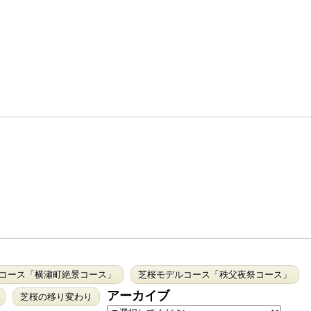
コース「横瀬町絶景コース」
芝桜モデルコース「秩父夜祭コース」
アーカイブ
芝桜の移り変わり