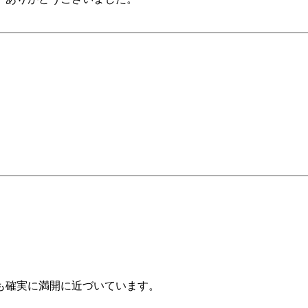
も確実に満開に近づいています。