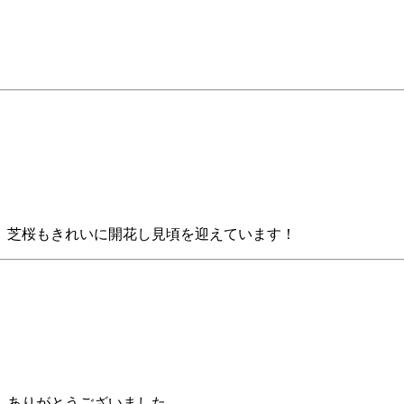
。芝桜もきれいに開花し見頃を迎えています！
。ありがとうございました。