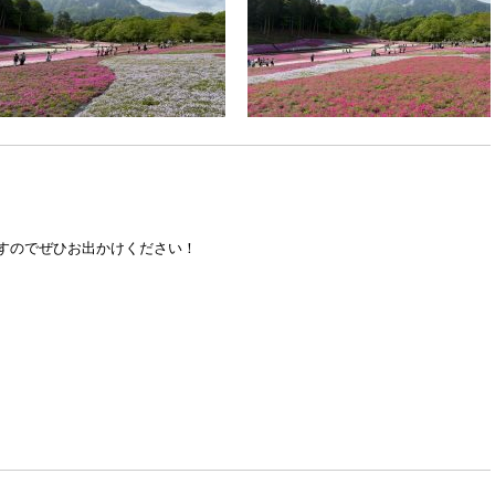
ますのでぜひお出かけください！