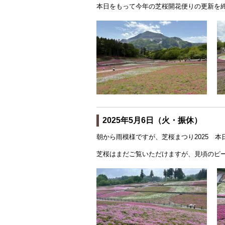
本日をもって今年の芝桜開花便りの更新を
2025年5月6日（火・振休）
朝から雨模様ですが、芝桜まつり2025 本
芝桜はまだご覧いただけますが、見頃のピ