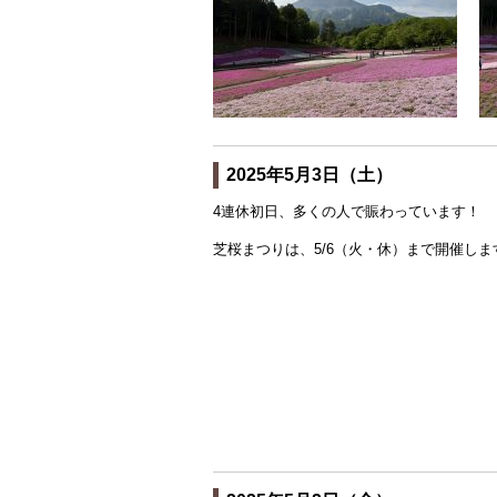
2025年5月3日（土）
4連休初日、多くの人で賑わっています！
芝桜まつりは、5/6（火・休）まで開催し