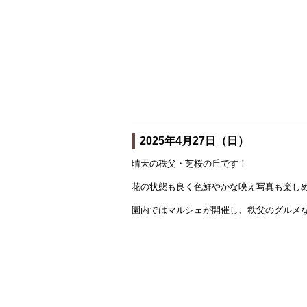
2025年4月27日（日）
晴天の秩父・芝桜の丘です！
花の状態も良く色鮮やかな映え写真も楽し
園内ではマルシェが開催し、秩父のグルメ