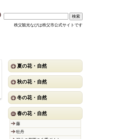
秩父観光なびは秩父市公式サイトです
夏の花・自然
秋の花・自然
冬の花・自然
春の花・自然
藤
牡丹