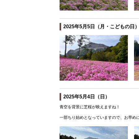
2025年5月5日（月・こどもの日
2025年5月4日（日）
青空を背景に芝桜が映えますね！
一部ちり始めとなっていますので、お早め