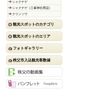
シャクナゲ
シャクナゲ（三峯神社周辺）
クリンソウ
観光スポットのカテゴリ
観光スポットのエリア
フォトギャラリー
秩父市入込観光客数値