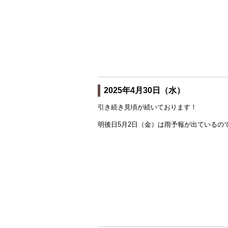
2025年4月30日（水）
引き続き見頃が続いております！
明後日5月2日（金）は雨予報が出ているの