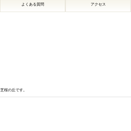
よくある質問
アクセス
る芝桜の丘です。