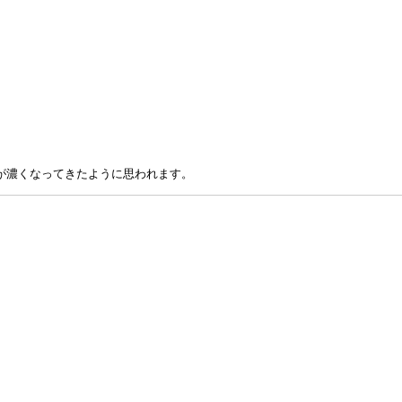
が濃くなってきたように思われます。