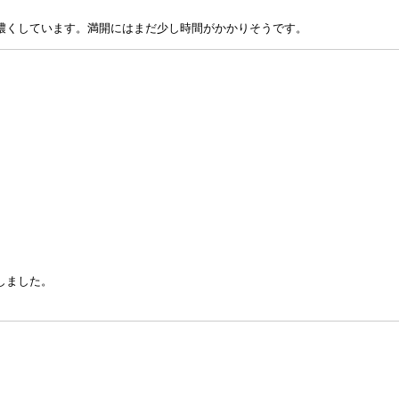
濃くしています。満開にはまだ少し時間がかかりそうです。
しました。