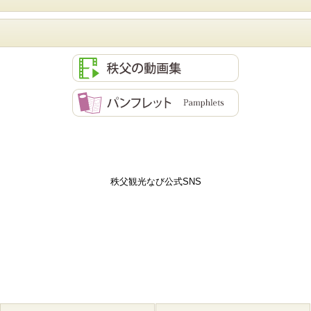
秩父観光なび公式SNS