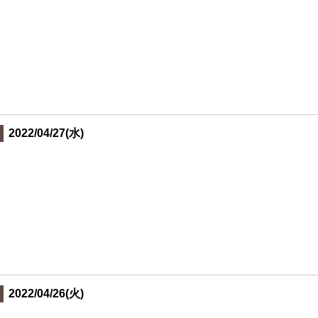
2022/04/27(水)
2022/04/26(火)