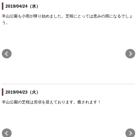
2019/04/24（水）
羊山公園も小雨が降り始めました。芝桜にとっては恵みの雨になるでしょ
う。
2019/04/23（火）
羊山公園の芝桜は見頃を迎えております。癒されます！