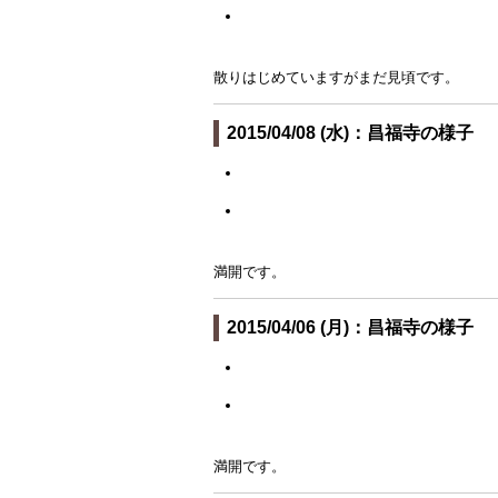
散りはじめていますがまだ見頃です。
2015/04/08 (水)：昌福寺の様子
満開です。
2015/04/06 (月)：昌福寺の様子
満開です。