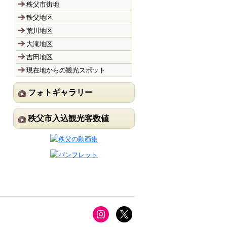
秩父市街地
秩父地区
荒川地区
大滝地区
吉田地区
現在地からの観光スポット
フォトギャラリー
秩父市入込観光客数値