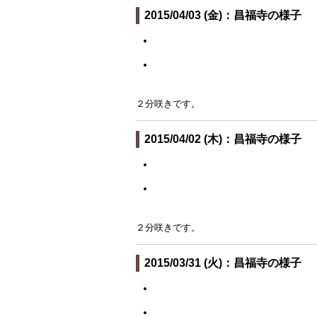
2015/04/03 (金)：昌福寺の様子
２分咲きです。
2015/04/02 (木)：昌福寺の様子
２分咲きです。
2015/03/31 (火)：昌福寺の様子