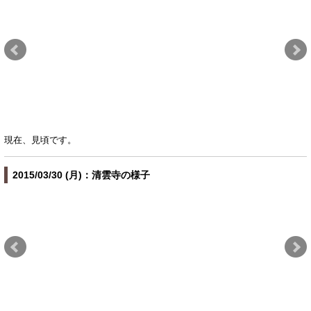
現在、見頃です。
2015/03/30 (月)：清雲寺の様子