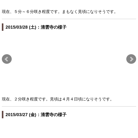
現在、５分～６分咲き程度です。まもなく見頃になりそうです。
2015/03/28 (土)：清雲寺の様子
現在、２分咲き程度です。見頃は４月４日頃になりそうです。
2015/03/27 (金)：清雲寺の様子