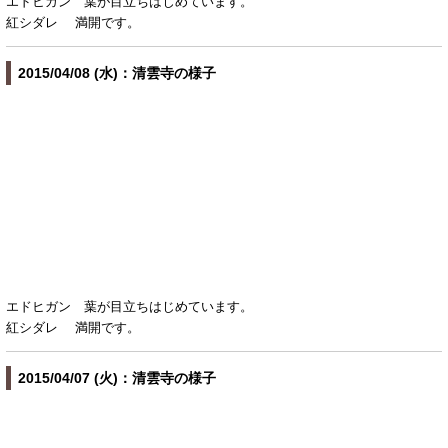
エドヒガン 葉が目立ちはじめています。
紅シダレ 満開です。
2015/04/08 (水)：清雲寺の様子
エドヒガン 葉が目立ちはじめています。
紅シダレ 満開です。
2015/04/07 (火)：清雲寺の様子