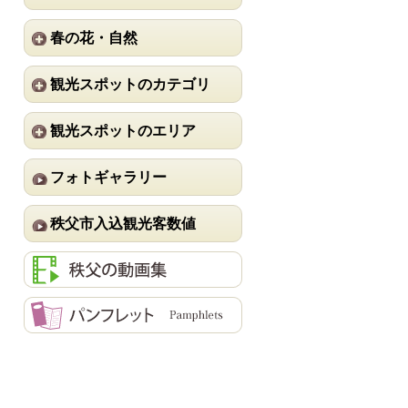
春の花・自然
観光スポットのカテゴリ
観光スポットのエリア
フォトギャラリー
秩父市入込観光客数値