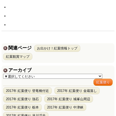
関連ページ
お出かけ！紅葉情報トップ
紅葉観賞マップ
アーカイブ
紅葉便り
2017年 紅葉便り 登竜橋付近
2017年 紅葉便り 金蔵落し
2017年 紅葉便り 強石
2017年 紅葉便り 城峯山周辺
2017年 紅葉便り 栃本
2017年 紅葉便り 中津峡
2017年 紅葉便り 滝川渓谷