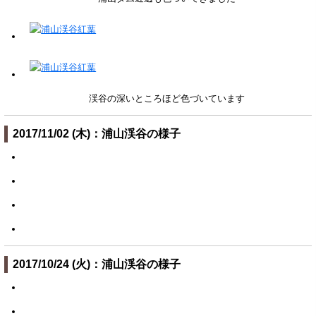
渓谷の深いところほど色づいています
2017/11/02 (木)：浦山渓谷の様子
2017/10/24 (火)：浦山渓谷の様子