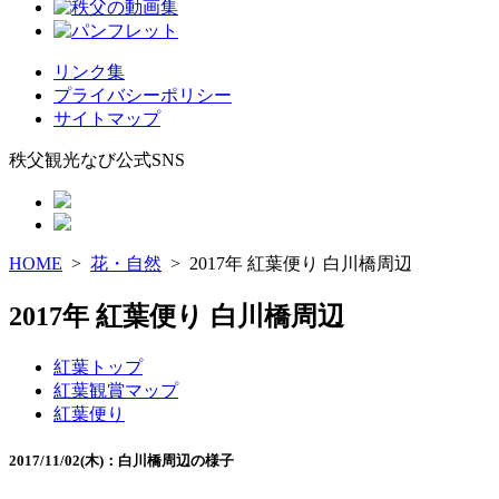
リンク集
プライバシーポリシー
サイトマップ
秩父観光なび公式SNS
HOME
>
花・自然
> 2017年 紅葉便り 白川橋周辺
2017年 紅葉便り 白川橋周辺
紅葉トップ
紅葉観賞マップ
紅葉便り
2017/11/02(木)：白川橋周辺の様子