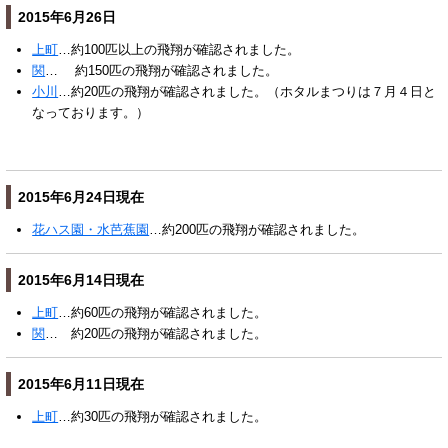
2015年6月26日
上町
…約100匹以上の飛翔が確認されました。
関
… 約150匹の飛翔が確認されました。
小川
…約20匹の飛翔が確認されました。（ホタルまつりは７月４日と
なっております。）
2015年6月24日現在
花ハス園・水芭蕉園
…約200匹の飛翔が確認されました。
2015年6月14日現在
上町
…約60匹の飛翔が確認されました。
関
… 約20匹の飛翔が確認されました。
2015年6月11日現在
上町
…約30匹の飛翔が確認されました。