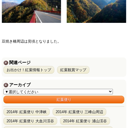
豆焼き橋周辺は見頃となりました。
関連ページ
お出かけ！紅葉情報トップ
紅葉観賞マップ
アーカイブ
紅葉便り
2014年 紅葉便り 中津峡
2014年 紅葉便り 三峰山周辺
2014年 紅葉便り 大血川渓谷
2014年 紅葉便り 浦山渓谷