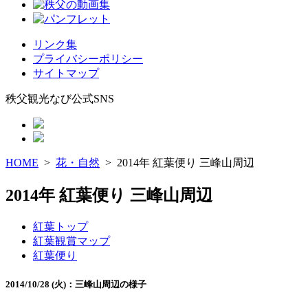
リンク集
プライバシーポリシー
サイトマップ
秩父観光なび公式SNS
HOME
>
花・自然
> 2014年 紅葉便り 三峰山周辺
2014年 紅葉便り 三峰山周辺
紅葉トップ
紅葉観賞マップ
紅葉便り
2014/10/28 (火)：三峰山周辺の様子