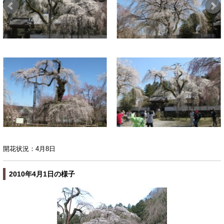
開花状況：4月8日
2010年4月1日の様子