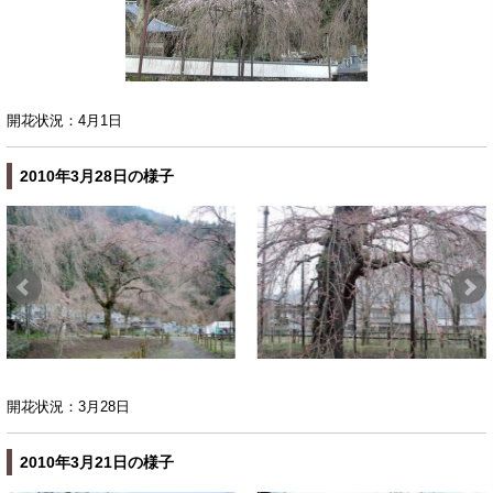
開花状況：4月1日
2010年3月28日の様子
開花状況：3月28日
2010年3月21日の様子