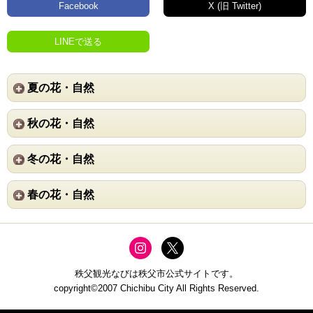
Facebook
X (旧 Twitter)
LINEで送る
夏の花・自然
秋の花・自然
冬の花・自然
春の花・自然
秩父観光なびは秩父市公式サイトです。
copyright©2007 Chichibu City All Rights Reserved.