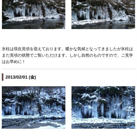
氷柱は現在見頃を迎えております。暖かな気候となってきましたが氷柱は
まだ見頃の状態でご覧いただけます。しかし自然のものですので、ご見学
はお早めに！
2013/02/01 (金)