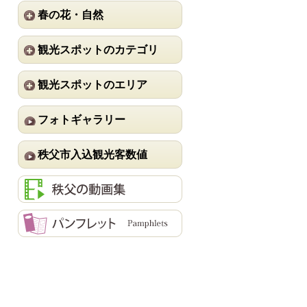
春の花・自然
観光スポットのカテゴリ
観光スポットのエリア
フォトギャラリー
秩父市入込観光客数値