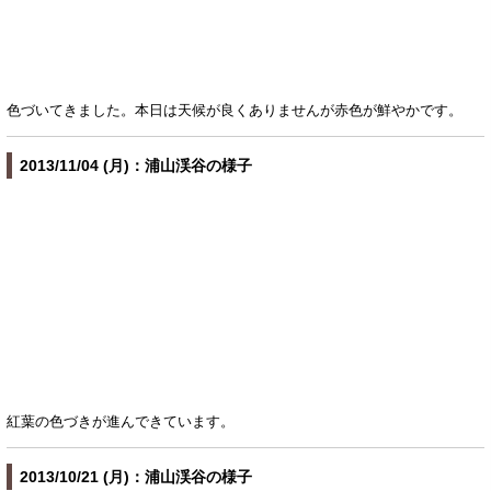
色づいてきました。本日は天候が良くありませんが赤色が鮮やかです。
2013/11/04 (月)：浦山渓谷の様子
紅葉の色づきが進んできています。
2013/10/21 (月)：浦山渓谷の様子