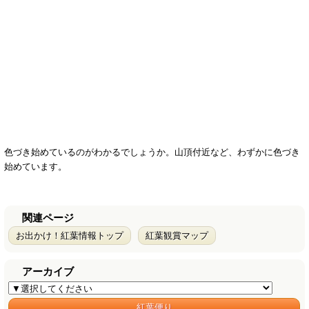
色づき始めているのがわかるでしょうか。山頂付近など、わずかに色づき
始めています。
関連ページ
お出かけ！紅葉情報トップ
紅葉観賞マップ
アーカイブ
紅葉便り