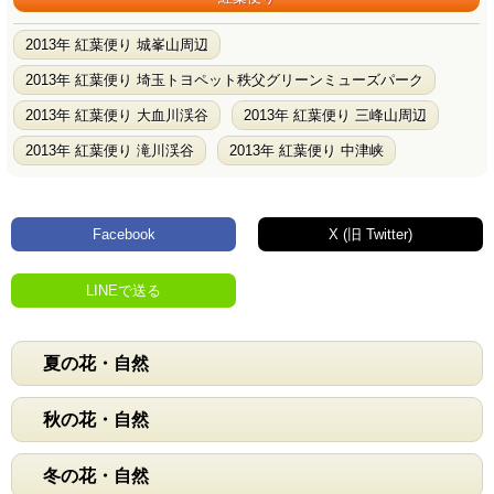
2013年 紅葉便り 城峯山周辺
2013年 紅葉便り 埼玉トヨペット秩父グリーンミューズパーク
2013年 紅葉便り 大血川渓谷
2013年 紅葉便り 三峰山周辺
2013年 紅葉便り 滝川渓谷
2013年 紅葉便り 中津峡
Facebook
X (旧 Twitter)
LINEで送る
夏の花・自然
秋の花・自然
冬の花・自然