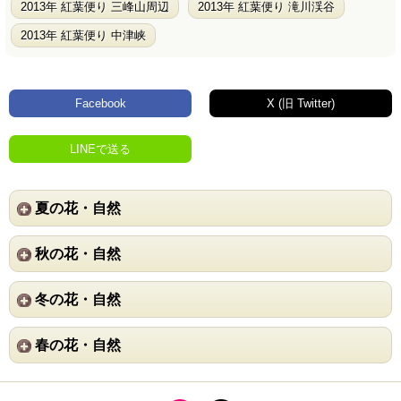
2013年 紅葉便り 三峰山周辺
2013年 紅葉便り 滝川渓谷
2013年 紅葉便り 中津峡
Facebook
X (旧 Twitter)
LINEで送る
夏の花・自然
秋の花・自然
冬の花・自然
春の花・自然