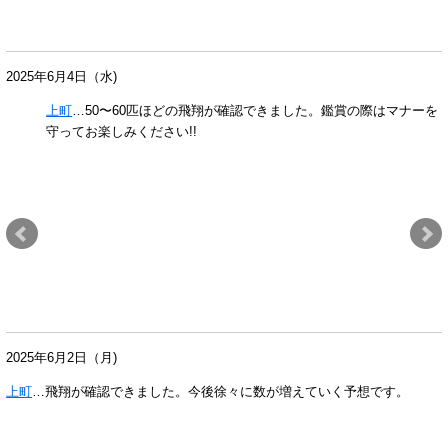
2025年6月4日（水)
上町
…50〜60匹ほどの飛翔が確認できました。鑑賞の際はマナーを
守ってお楽しみください!!
2025年6月2日（月)
上町
…飛翔が確認できました。今後徐々に数が増えていく予想です。