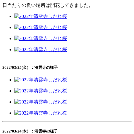
日当たりの良い場所は開花してきました。
2022/03/25(金）：清雲寺の様子
2022/03/24(木）：清雲寺の様子