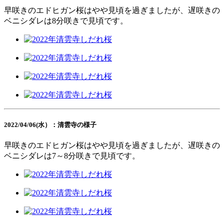
早咲きのエドヒガン桜はやや見頃を過ぎましたが、遅咲きの
ベニシダレは8分咲きで見頃です。
2022/04/06(水）：清雲寺の様子
早咲きのエドヒガン桜はやや見頃を過ぎましたが、遅咲きの
ベニシダレは7～8分咲きで見頃です。