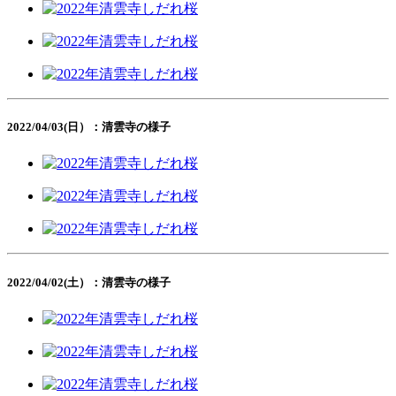
2022/04/03(日）：清雲寺の様子
2022/04/02(土）：清雲寺の様子