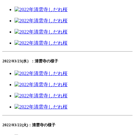
2022/03/23(水）：清雲寺の様子
2022/03/22(火)：清雲寺の様子