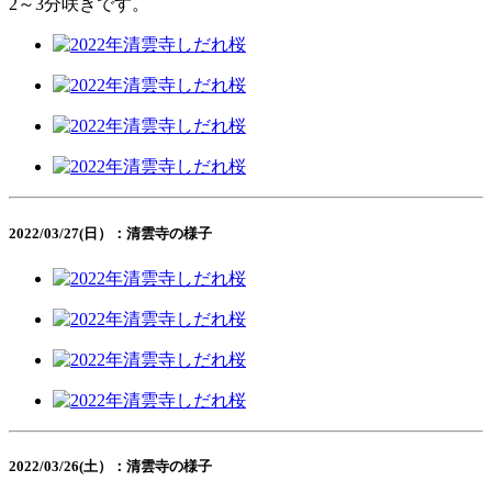
2～3分咲きです。
2022/03/27(日）：清雲寺の様子
2022/03/26(土）：清雲寺の様子