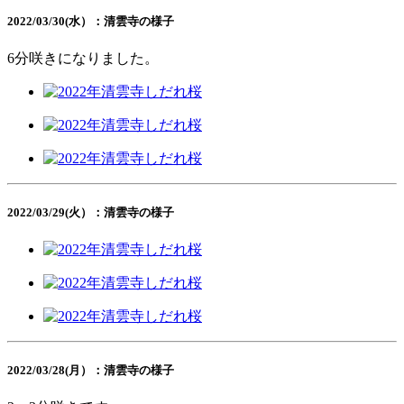
2022/03/30(水）：清雲寺の様子
6分咲きになりました。
2022/03/29(火）：清雲寺の様子
2022/03/28(月）：清雲寺の様子