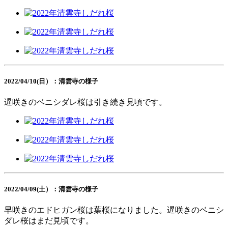
2022/04/10(日）：清雲寺の様子
遅咲きのベニシダレ桜は引き続き見頃です。
2022/04/09(土）：清雲寺の様子
早咲きのエドヒガン桜は葉桜になりました。遅咲きのベニシ
ダレ桜はまだ見頃です。