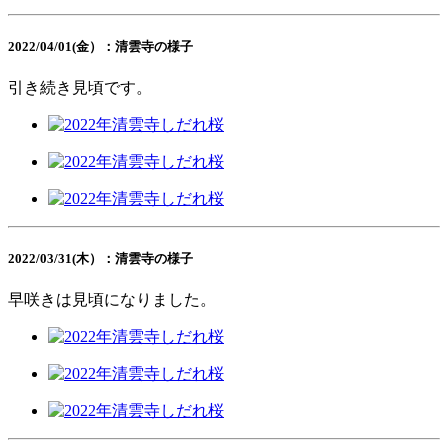
2022/04/01(金）：清雲寺の様子
引き続き見頃です。
2022/03/31(木）：清雲寺の様子
早咲きは見頃になりました。