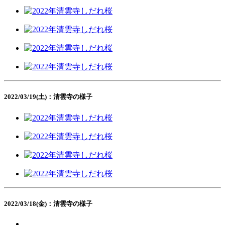
2022/03/19(土)：清雲寺の様子
2022/03/18(金)：清雲寺の様子