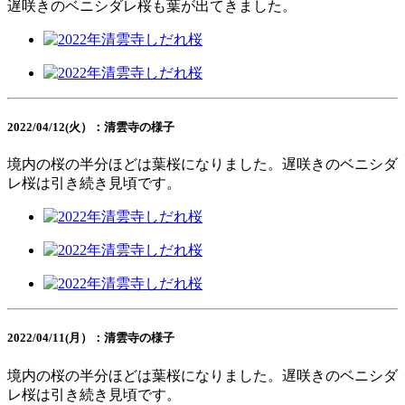
遅咲きのベニシダレ桜も葉が出てきました。
2022/04/12(火）：清雲寺の様子
境内の桜の半分ほどは葉桜になりました。遅咲きのベニシダ
レ桜は引き続き見頃です。
2022/04/11(月）：清雲寺の様子
境内の桜の半分ほどは葉桜になりました。遅咲きのベニシダ
レ桜は引き続き見頃です。