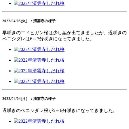
2022/04/05(火）：清雲寺の様子
早咲きのエドヒガン桜は少し葉が出てきましたが、遅咲きの
ベニシダレは6～7分咲きになってきました。
2022/04/04(月）：清雲寺の様子
遅咲きのベニシダレ桜が5～6分咲きになってきました。