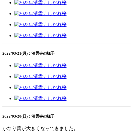
2022/03/21(月)：清雲寺の様子
2022/03/20(日)：清雲寺の様子
かなり蕾が大きくなってきました。