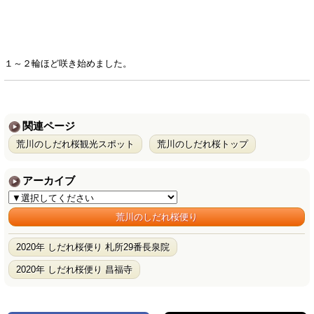
１～２輪ほど咲き始めました。
関連ページ
荒川のしだれ桜観光スポット
荒川のしだれ桜トップ
アーカイブ
荒川のしだれ桜便り
2020年 しだれ桜便り 札所29番長泉院
2020年 しだれ桜便り 昌福寺