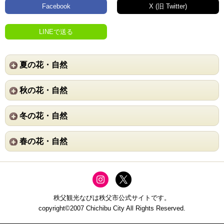
Facebook
X (旧 Twitter)
LINEで送る
夏の花・自然
秋の花・自然
冬の花・自然
春の花・自然
秩父観光なびは秩父市公式サイトです。
copyright©2007 Chichibu City All Rights Reserved.