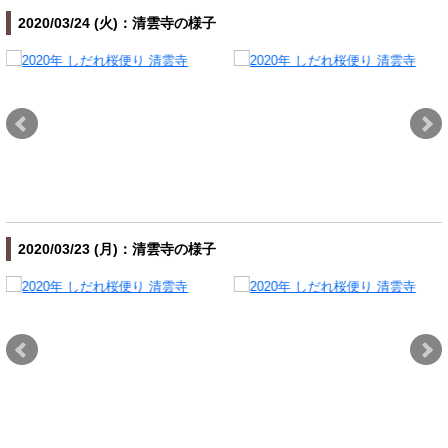
2020/03/24 (火)：清雲寺の様子
2020/03/23 (月)：清雲寺の様子