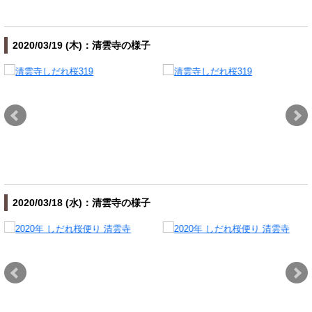
2020/03/19 (木)：清雲寺の様子
2020/03/18 (水)：清雲寺の様子