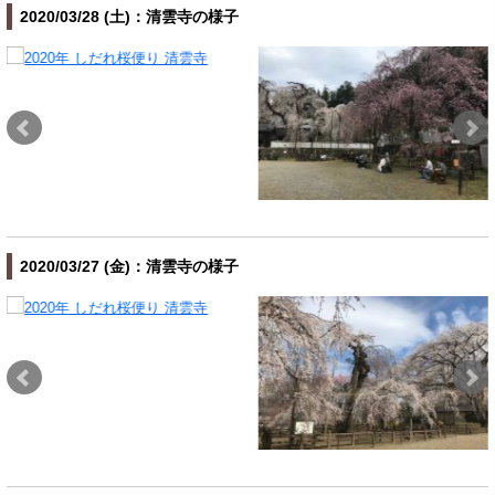
2020/03/28 (土)：清雲寺の様子
2020/03/27 (金)：清雲寺の様子