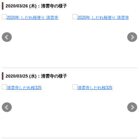
2020/03/26 (木)：清雲寺の様子
2020/03/25 (水)：清雲寺の様子