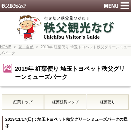
秩父観光なび
HOME
>
花・自然
> 2019年 紅葉便り 埼玉トヨペット秩父グリーンミュー
ズパーク
2019年 紅葉便り 埼玉トヨペット秩父グリ
ーンミューズパーク
紅葉トップ
紅葉観賞マップ
紅葉便り
2019/11/17(日)：埼玉トヨペット秩父グリーンミューズパークの様
子