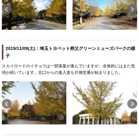
2019/11/09(土)：埼玉トヨペット秩父グリーンミューズパークの様
子
スカイロードのイチョウは一部落葉が進んでいますが、全体的にはまだ見
頃が続いています。北口からの進入道も片側交通が始まりました。