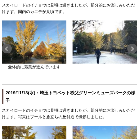
スカイロードのイチョウは見頃は過ぎましたが、部分的にお楽しみいただ
けます。園内のカエデが見頃です。
全体的に落葉が進んでいます
2019/11/13(水)：埼玉トヨペット秩父グリーンミューズパークの様
子
スカイロードのイチョウは見頃は過ぎましたが、部分的にお楽しみいただ
けます。写真はプールと旅立ちの丘付近で撮影しました。