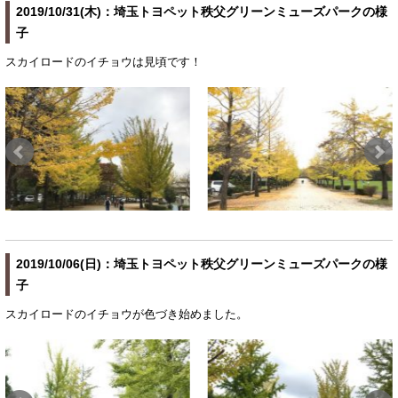
2019/10/31(木)：埼玉トヨペット秩父グリーンミューズパークの様
子
スカイロードのイチョウは見頃です！
2019/10/06(日)：埼玉トヨペット秩父グリーンミューズパークの様
子
スカイロードのイチョウが色づき始めました。