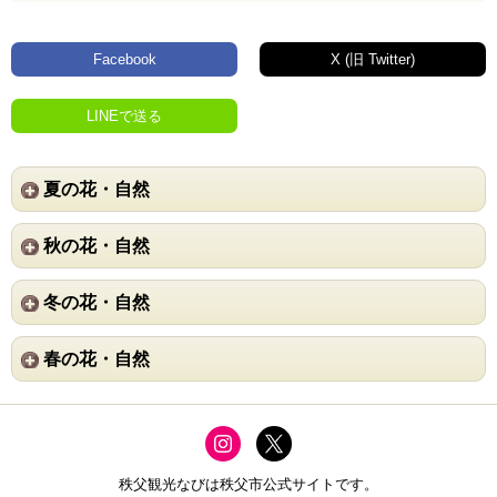
Facebook
X (旧 Twitter)
LINEで送る
夏の花・自然
秋の花・自然
冬の花・自然
春の花・自然
秩父観光なびは秩父市公式サイトです。