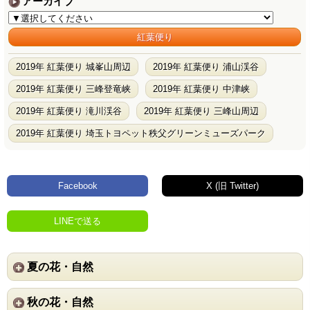
アーカイブ
紅葉便り
2019年 紅葉便り 城峯山周辺
2019年 紅葉便り 浦山渓谷
2019年 紅葉便り 三峰登竜峡
2019年 紅葉便り 中津峡
2019年 紅葉便り 滝川渓谷
2019年 紅葉便り 三峰山周辺
2019年 紅葉便り 埼玉トヨペット秩父グリーンミューズパーク
Facebook
X (旧 Twitter)
LINEで送る
夏の花・自然
秋の花・自然