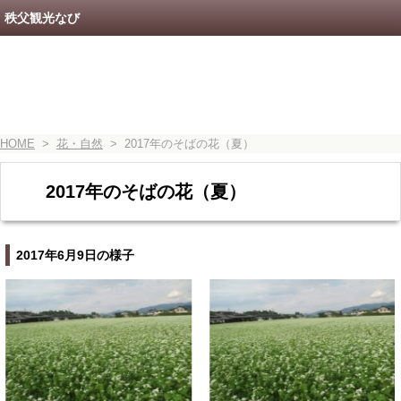
秩父観光なび
HOME
>
花・自然
> 2017年のそばの花（夏）
2017年のそばの花（夏）
2017年6月9日の様子