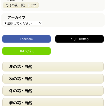
そばの花（夏）トップ
アーカイブ
Facebook
X (旧 Twitter)
LINEで送る
夏の花・自然
秋の花・自然
冬の花・自然
春の花・自然