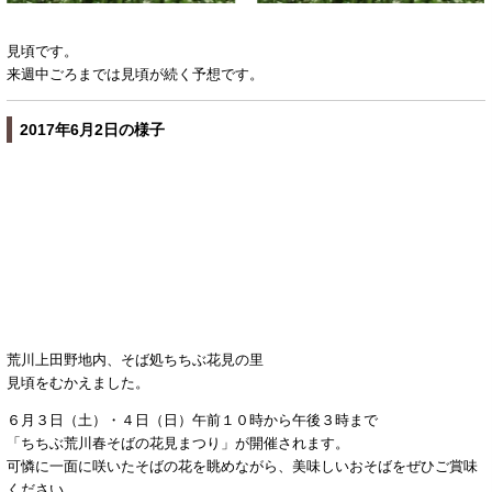
見頃です。
来週中ごろまでは見頃が続く予想です。
2017年6月2日の様子
荒川上田野地内、そば処ちちぶ花見の里
見頃をむかえました。
６月３日（土）・４日（日）午前１０時から午後３時まで
「ちちぶ荒川春そばの花見まつり」が開催されます。
可憐に一面に咲いたそばの花を眺めながら、美味しいおそばをぜひご賞味
ください。