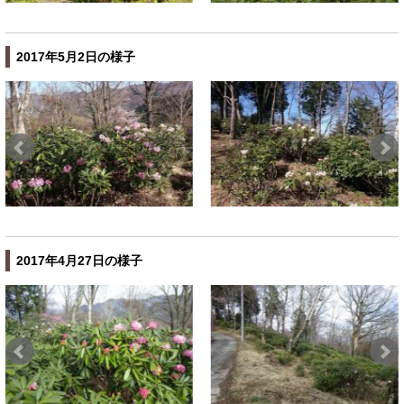
2017年5月2日の様子
2017年4月27日の様子