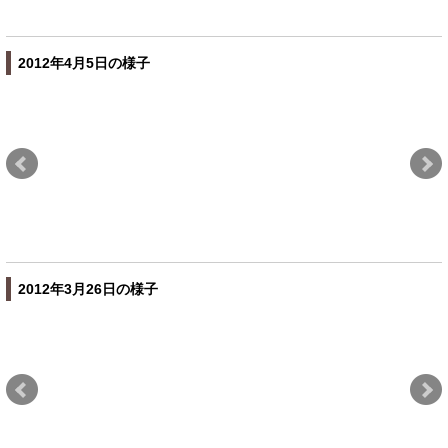
2012年4月5日の様子
2012年3月26日の様子