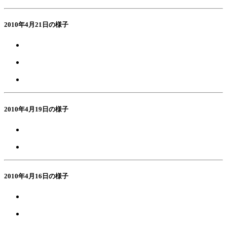
2010年4月21日の様子
2010年4月19日の様子
2010年4月16日の様子