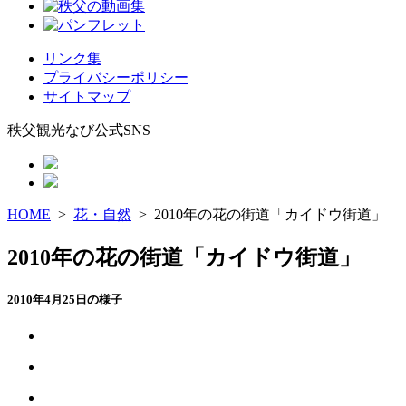
リンク集
プライバシーポリシー
サイトマップ
秩父観光なび公式SNS
HOME
>
花・自然
> 2010年の花の街道「カイドウ街道」
2010年の花の街道「カイドウ街道」
2010年4月25日の様子