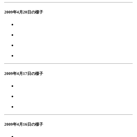
2009年4月20日の様子
2009年4月17日の様子
2009年4月16日の様子