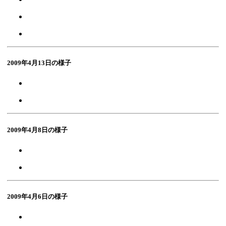
2009年4月13日の様子
2009年4月8日の様子
2009年4月6日の様子