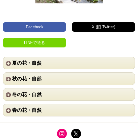
Facebook
X (旧 Twitter)
LINEで送る
夏の花・自然
秋の花・自然
冬の花・自然
春の花・自然