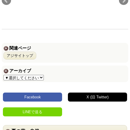
関連ページ
アジサイトップ
アーカイブ
Facebook
X (旧 Twitter)
LINEで送る