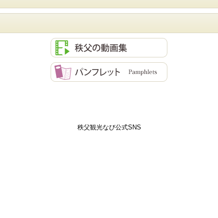
秩父観光なび公式SNS