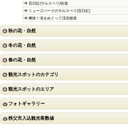
百日紅(サルスベリ)街道
ミューズパークのサルスベリ(百日紅)
爽快！滝をめぐって渓谷散策
秋の花・自然
冬の花・自然
春の花・自然
観光スポットのカテゴリ
観光スポットのエリア
フォトギャラリー
秩父市入込観光客数値