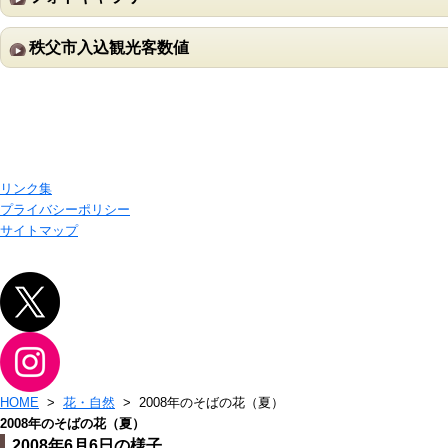
秩父市入込観光客数値
リンク集
プライバシーポリシー
サイトマップ
HOME
>
花・自然
> 2008年のそばの花（夏）
2008年のそばの花（夏）
2008年6月6日の様子