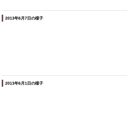
2013年6月7日の様子
2013年6月1日の様子