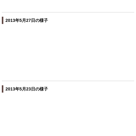
2013年5月27日の様子
2013年5月23日の様子