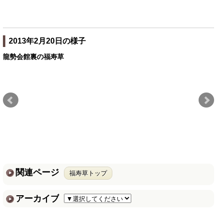
2013年2月20日の様子
龍勢会館裏の福寿草
関連ページ
福寿草トップ
アーカイブ