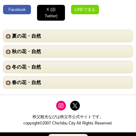
Facebook
X (旧
LINEで送る
Twitter)
夏の花・自然
秋の花・自然
冬の花・自然
春の花・自然
秩父観光なびは秩父市公式サイトです。
copyright©2007 Chichibu City All Rights Reserved.