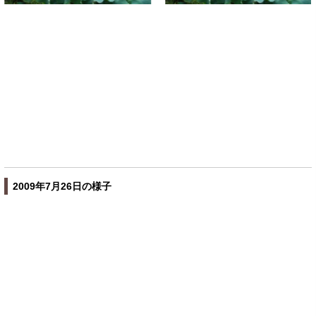
2009年7月26日の様子